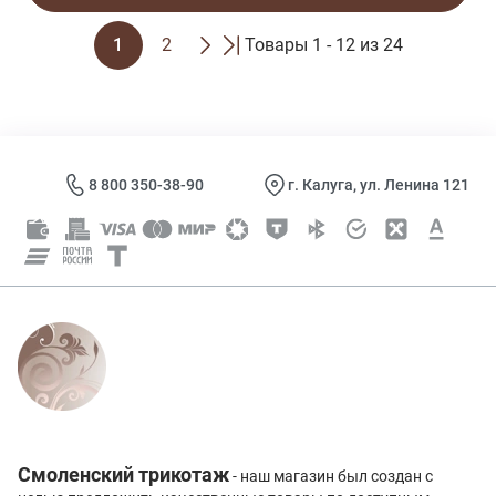
1
2
Товары 1 - 12 из 24
8 800 350-38-90
г. Калуга, ул. Ленина 121
Смоленский трикотаж
- наш магазин был создан с