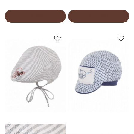
В корзину
В корзину