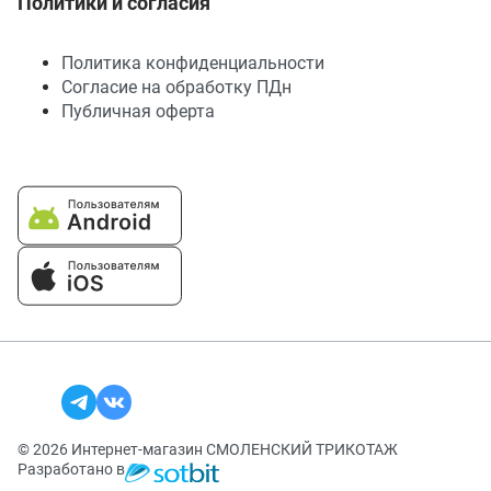
Политики и согласия
Политика конфиденциальности
Согласие на обработку ПДн
Публичная оферта
© 2026 Интернет-магазин СМОЛЕНСКИЙ ТРИКОТАЖ
Разработано в