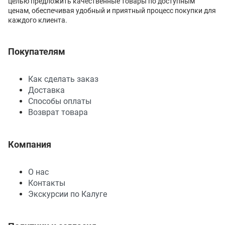
целью предложить качественные товары по доступным
ценам, обеспечивая удобный и приятный процесс покупки для
каждого клиента.
Покупателям
Как сделать заказ
Доставка
Способы оплаты
Возврат товара
Компания
О нас
Контакты
Экскурсии по Калуге