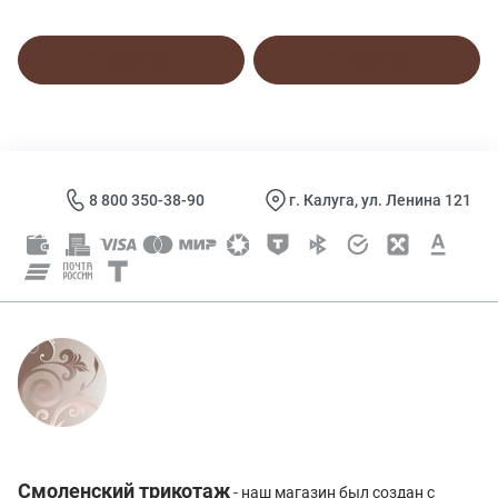
В корзину
В корзину
8 800 350-38-90
г. Калуга, ул. Ленина 121
Смоленский трикотаж
- наш магазин был создан с