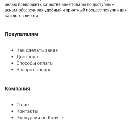
целью предложить качественные товары по доступным
ценам, обеспечивая удобный и приятный процесс покупки для
каждого клиента.
Покупателям
Как сделать заказ
Доставка
Способы оплаты
Возврат товара
Компания
О нас
Контакты
Экскурсии по Калуге