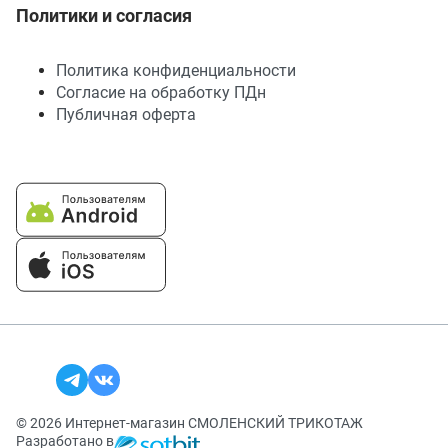
Политики и согласия
Политика конфиденциальности
Согласие на обработку ПДн
Публичная оферта
© 2026 Интернет-магазин СМОЛЕНСКИЙ ТРИКОТАЖ
Разработано в