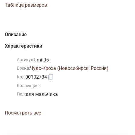
Таблица размеров
Описание
Характеристики
t-mi-05
Артикул:
Чудо-Кроха (Новосибирск, Россия)
Бренд:
00102734
Код:
-
Коллекция:
для мальчика
Пол:
Посмотреть все