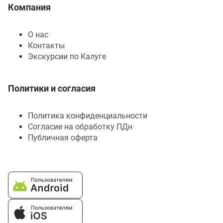
Компания
О нас
Контакты
Экскурсии по Калуге
Политики и согласия
Политика конфиденциальности
Согласие на обработку ПДн
Публичная оферта