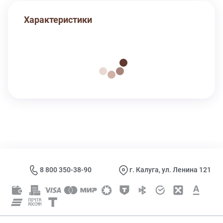
Характеристики
8 800 350-38-90
г. Калуга, ул. Ленина 121