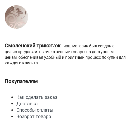
Смоленский трикотаж
- наш магазин был создан с
целью предложить качественные товары по доступным
ценам, обеспечивая удобный и приятный процесс покупки для
каждого клиента.
Покупателям
Как сделать заказ
Доставка
Способы оплаты
Возврат товара