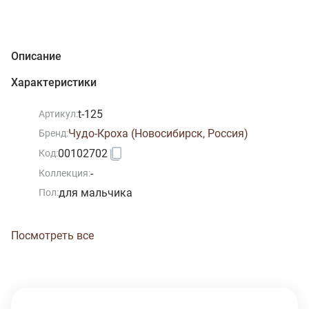
Описание
Характеристики
t-125
Артикул:
Чудо-Кроха (Новосибирск, Россия)
Бренд:
00102702
Код:
-
Коллекция:
для мальчика
Пол:
Посмотреть все