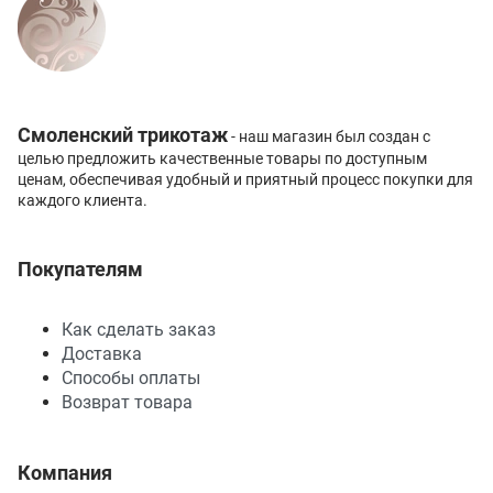
Смоленский трикотаж
- наш магазин был создан с
целью предложить качественные товары по доступным
ценам, обеспечивая удобный и приятный процесс покупки для
каждого клиента.
Покупателям
Как сделать заказ
Доставка
Способы оплаты
Возврат товара
Компания