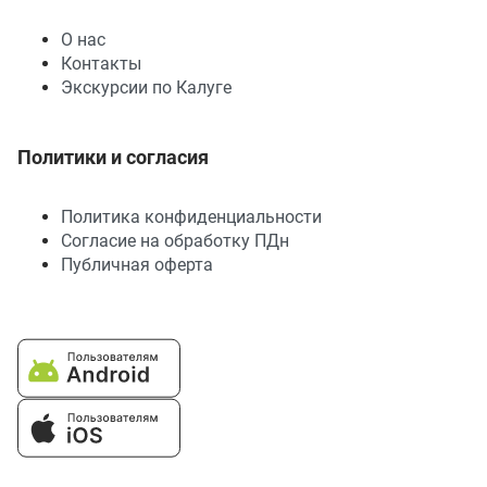
О нас
Контакты
Экскурсии по Калуге
Политики и согласия
Политика конфиденциальности
Согласие на обработку ПДн
Публичная оферта