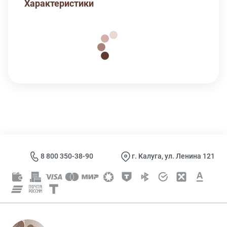
Характеристики
8 800 350-38-90
г. Калуга, ул. Ленина 121