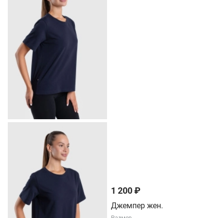
1 200 ₽
Джемпер жен.
Размер