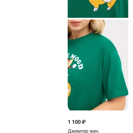
1 100 ₽
Джемпер жен.