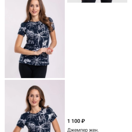
1 100 ₽
Джемпер жен.