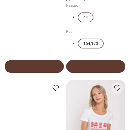
Размер
44
Рост
164,170
В корзину
В корзину