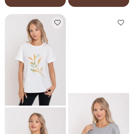
В корзину
В корзину