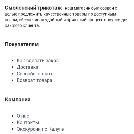
Смоленский трикотаж
- наш магазин был создан с
целью предложить качественные товары по доступным
ценам, обеспечивая удобный и приятный процесс покупки для
каждого клиента.
Покупателям
Как сделать заказ
Доставка
Способы оплаты
Возврат товара
Компания
О нас
Контакты
Экскурсии по Калуге