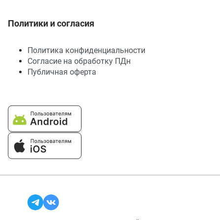
Политики и согласия
Политика конфиденциальности
Согласие на обработку ПДн
Публичная оферта