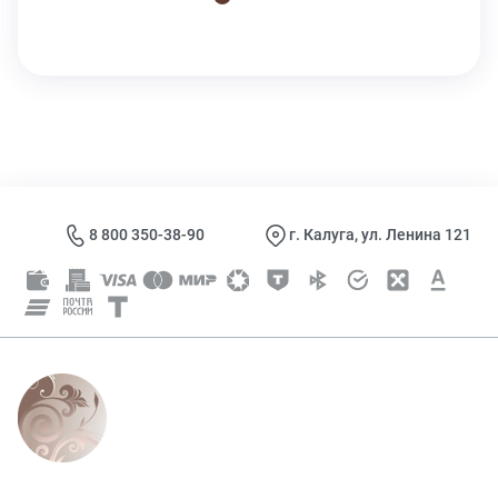
8 800 350-38-90
г. Калуга, ул. Ленина 121