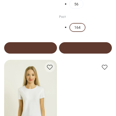
56
Рост
164
В корзину
В корзину