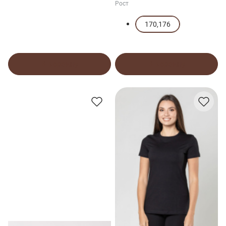
Рост
170,176
В корзину
В корзину