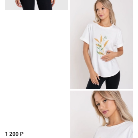
1 200 ₽