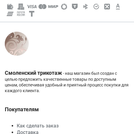
Смоленский трикотаж
- наш магазин был создан с
целью предложить качественные товары по доступным
ценам, обеспечивая удобный и приятный процесс покупки для
каждого клиента.
Покупателям
Как сделать заказ
Доставка