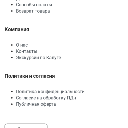
Способы оплаты
Возврат товара
Компания
О нас
Контакты
Экскурсии по Калуге
Политики и согласия
Политика конфиденциальности
Согласие на обработку ПДн
Публичная оферта