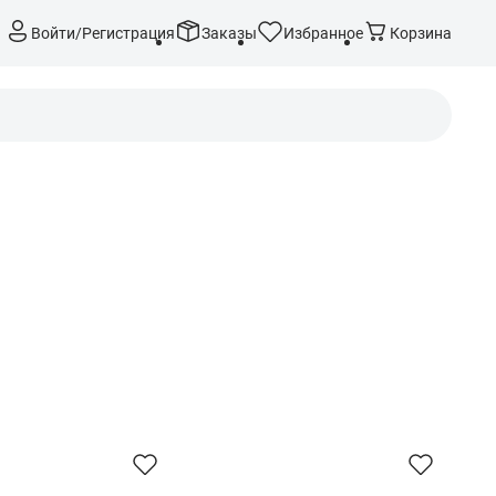
Войти/Регистрация
Заказы
Избранное
Корзина