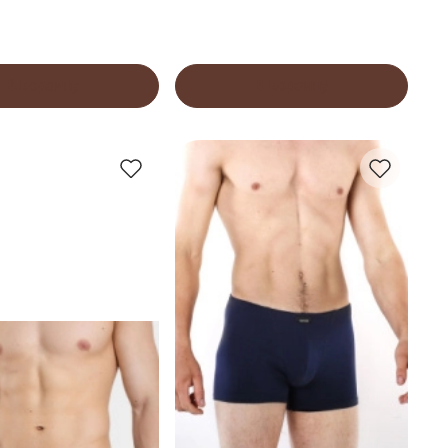
В корзину
В корзину