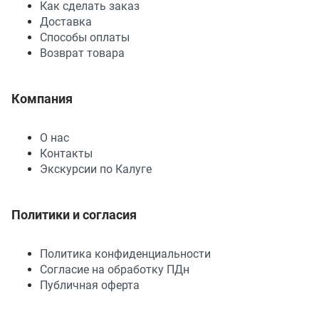
Как сделать заказ
Доставка
Способы оплаты
Возврат товара
Компания
О нас
Контакты
Экскурсии по Калуге
Политики и согласия
Политика конфиденциальности
Согласие на обработку ПДн
Публичная оферта