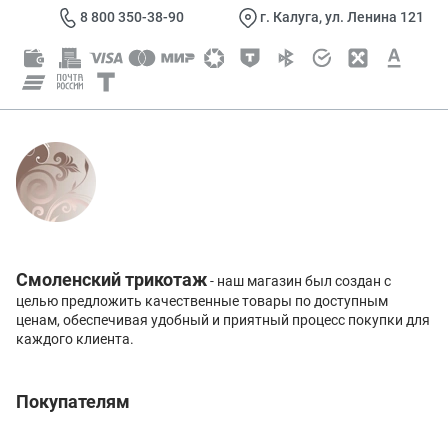
8 800 350-38-90
г. Калуга, ул. Ленина 121
Смоленский трикотаж
- наш магазин был создан с
целью предложить качественные товары по доступным
ценам, обеспечивая удобный и приятный процесс покупки для
каждого клиента.
Покупателям