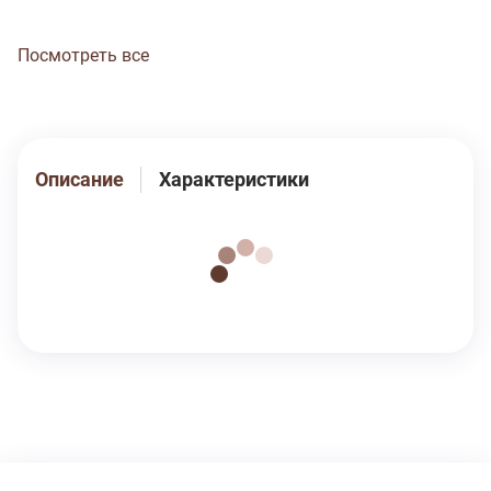
Посмотреть все
Описание
Характеристики