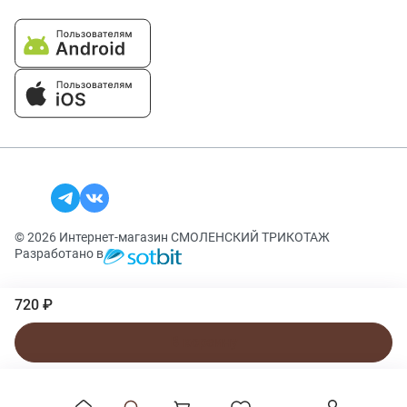
© 2026 Интернет-магазин СМОЛЕНСКИЙ ТРИКОТАЖ
Разработано в
720 ₽
В корзину