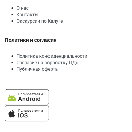
О нас
Контакты
Экскурсии по Калуге
Политики и согласия
Политика конфиденциальности
Согласие на обработку ПДн
Публичная оферта