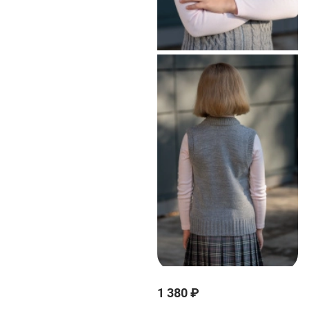
1 380 ₽