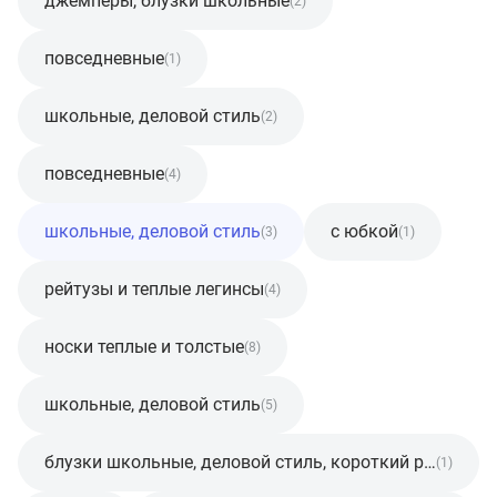
джемперы, блузки школьные
(2)
повседневные
(1)
школьные, деловой стиль
(2)
повседневные
(4)
школьные, деловой стиль
с юбкой
(3)
(1)
рейтузы и теплые легинсы
(4)
носки теплые и толстые
(8)
школьные, деловой стиль
(5)
блузки школьные, деловой стиль, короткий рукав
(1)