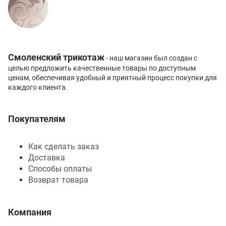
Смоленский трикотаж
- наш магазин был создан с
целью предложить качественные товары по доступным
ценам, обеспечивая удобный и приятный процесс покупки для
каждого клиента.
Покупателям
Как сделать заказ
Доставка
Способы оплаты
Возврат товара
Компания