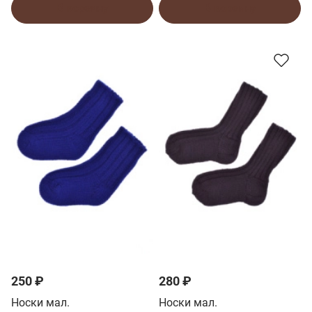
В корзину
В корзину
250 ₽
280 ₽
Носки мал.
Носки мал.