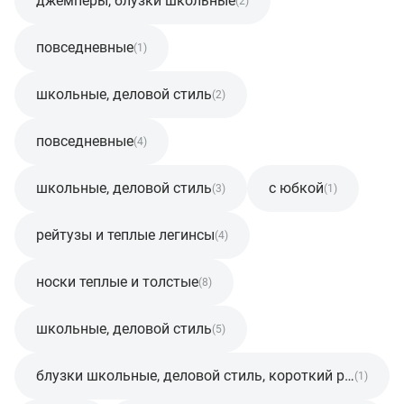
джемперы, блузки школьные
(2)
повседневные
(1)
школьные, деловой стиль
(2)
повседневные
(4)
школьные, деловой стиль
с юбкой
(3)
(1)
рейтузы и теплые легинсы
(4)
носки теплые и толстые
(8)
школьные, деловой стиль
(5)
блузки школьные, деловой стиль, короткий рукав
(1)