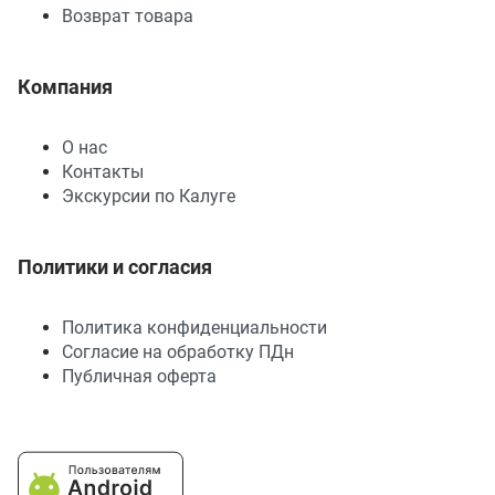
Возврат товара
Компания
О нас
Контакты
Экскурсии по Калуге
Политики и согласия
Политика конфиденциальности
Согласие на обработку ПДн
Публичная оферта