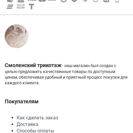
Смоленский трикотаж
- наш магазин был создан с
целью предложить качественные товары по доступным
ценам, обеспечивая удобный и приятный процесс покупки для
каждого клиента.
Покупателям
Как сделать заказ
Доставка
Способы оплаты