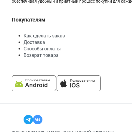
обеспечивая удобный и приятный процесс покупки для каждо
Покупателям
Как сделать заказ
Доставка
Способы оплаты
Возврат товара