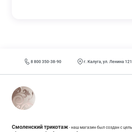
8 800 350-38-90
г. Калуга, ул. Ленина 121
Смоленский трикотаж
- наш магазин был создан с це