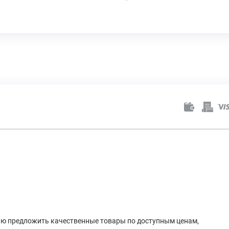
лью предложить качественные товары по доступным ценам,