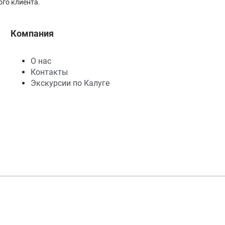
го клиента.
Компания
О нас
Контакты
Экскурсии по Калуге