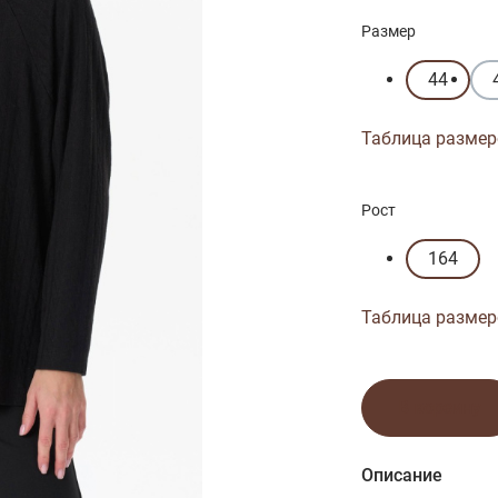
Размер
44
Таблица размер
Рост
164
Таблица размер
В корзину
Описание