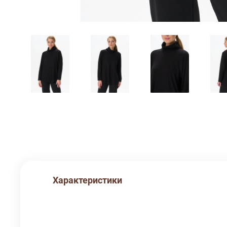
Характеристики