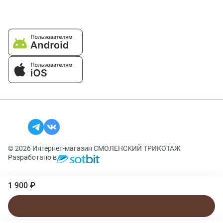
© 2026 Интернет-магазин СМОЛЕНСКИЙ ТРИКОТАЖ
Разработано в
1 900 ₽
В корзину