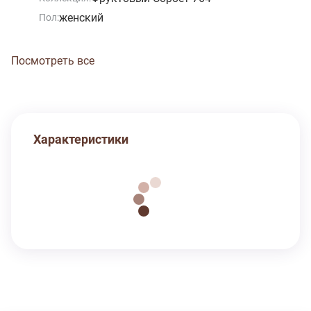
женский
Пол:
Посмотреть все
Характеристики