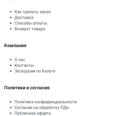
Как сделать заказ
Доставка
Способы оплаты
Возврат товара
Компания
О нас
Контакты
Экскурсии по Калуге
Политики и согласия
Политика конфиденциальности
Согласие на обработку ПДн
Публичная оферта