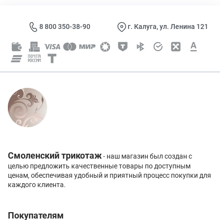
8 800 350-38-90
г. Калуга, ул. Ленина 121
Смоленский трикотаж
- наш магазин был создан с
целью предложить качественные товары по доступным
ценам, обеспечивая удобный и приятный процесс покупки для
каждого клиента.
Покупателям