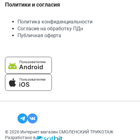
Политики и согласия
Политика конфиденциальности
Согласие на обработку ПДн
Публичная оферта
© 2026 Интернет-магазин СМОЛЕНСКИЙ ТРИКОТАЖ
Разработано в