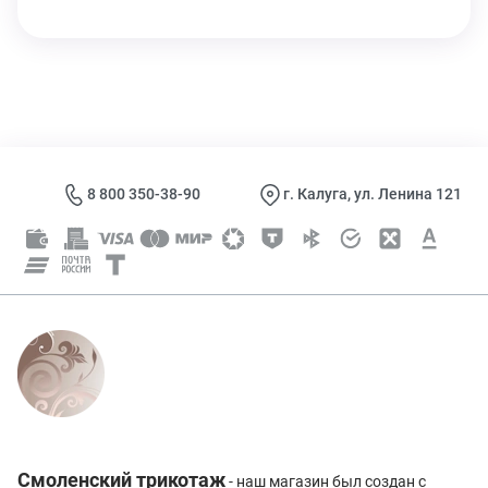
8 800 350-38-90
г. Калуга, ул. Ленина 121
Смоленский трикотаж
- наш магазин был создан с