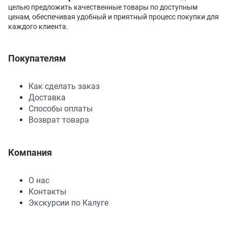
целью предложить качественные товары по доступным
ценам, обеспечивая удобный и приятный процесс покупки для
каждого клиента.
Покупателям
Как сделать заказ
Доставка
Способы оплаты
Возврат товара
Компания
О нас
Контакты
Экскурсии по Калуге