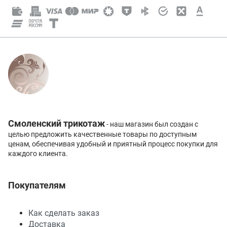
Смоленский трикотаж
- наш магазин был создан с
целью предложить качественные товары по доступным
ценам, обеспечивая удобный и приятный процесс покупки для
каждого клиента.
Покупателям
Как сделать заказ
Доставка