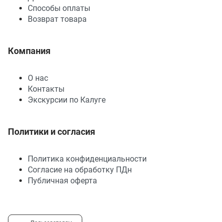
Способы оплаты
Возврат товара
Компания
О нас
Контакты
Экскурсии по Калуге
Политики и согласия
Политика конфиденциальности
Согласие на обработку ПДн
Публичная оферта