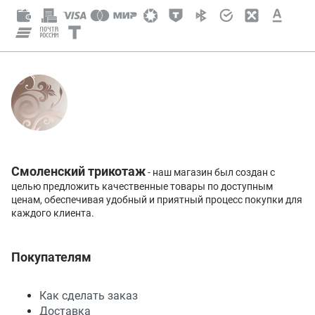
Смоленский трикотаж
- наш магазин был создан с
целью предложить качественные товары по доступным
ценам, обеспечивая удобный и приятный процесс покупки для
каждого клиента.
Покупателям
Как сделать заказ
Доставка