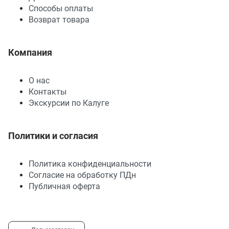
Способы оплаты
Возврат товара
Компания
О нас
Контакты
Экскурсии по Калуге
Политики и согласия
Политика конфиденциальности
Согласие на обработку ПДн
Публичная оферта