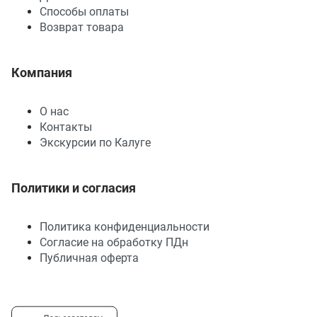
Способы оплаты
Возврат товара
Компания
О нас
Контакты
Экскурсии по Калуге
Политики и согласия
Политика конфиденциальности
Согласие на обработку ПДн
Публичная оферта