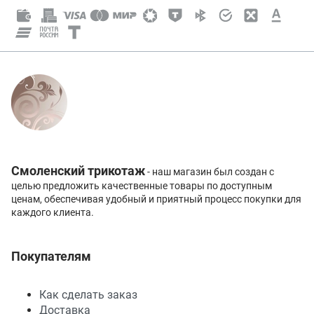
Смоленский трикотаж
- наш магазин был создан с
целью предложить качественные товары по доступным
ценам, обеспечивая удобный и приятный процесс покупки для
каждого клиента.
Покупателям
Как сделать заказ
Доставка