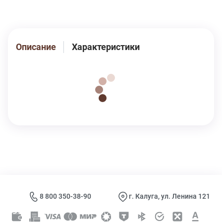
Описание
Характеристики
8 800 350-38-90
г. Калуга, ул. Ленина 121