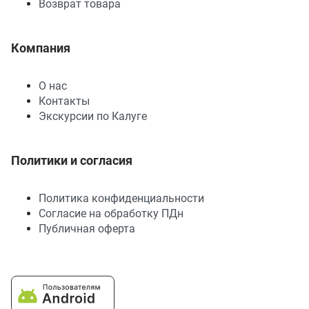
Возврат товара
Компания
О нас
Контакты
Экскурсии по Калуге
Политики и согласия
Политика конфиденциальности
Согласие на обработку ПДн
Публичная оферта