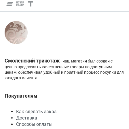
Смоленский трикотаж
- наш магазин был создан с
целью предложить качественные товары по доступным
ценам, обеспечивая удобный и приятный процесс покупки для
каждого клиента.
Покупателям
Как сделать заказ
Доставка
Способы оплаты