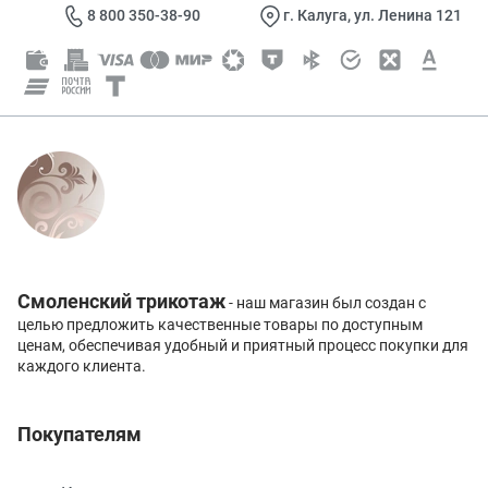
8 800 350-38-90
г. Калуга, ул. Ленина 121
Смоленский трикотаж
- наш магазин был создан с
целью предложить качественные товары по доступным
ценам, обеспечивая удобный и приятный процесс покупки для
каждого клиента.
Покупателям