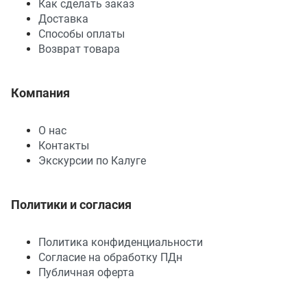
Как сделать заказ
Доставка
Способы оплаты
Возврат товара
Компания
О нас
Контакты
Экскурсии по Калуге
Политики и согласия
Политика конфиденциальности
Согласие на обработку ПДн
Публичная оферта