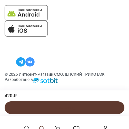
© 2026 Интернет-магазин СМОЛЕНСКИЙ ТРИКОТАЖ
Разработано в
420 ₽
В корзину