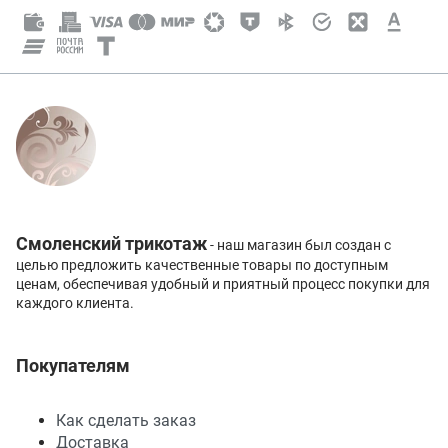
Смоленский трикотаж
- наш магазин был создан с
целью предложить качественные товары по доступным
ценам, обеспечивая удобный и приятный процесс покупки для
каждого клиента.
Покупателям
Как сделать заказ
Доставка