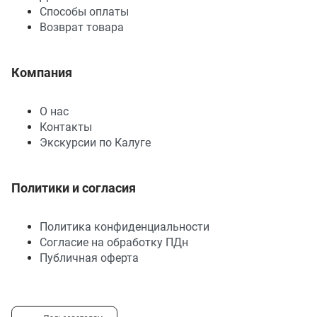
Способы оплаты
Возврат товара
Компания
О нас
Контакты
Экскурсии по Калуге
Политики и согласия
Политика конфиденциальности
Согласие на обработку ПДн
Публичная оферта