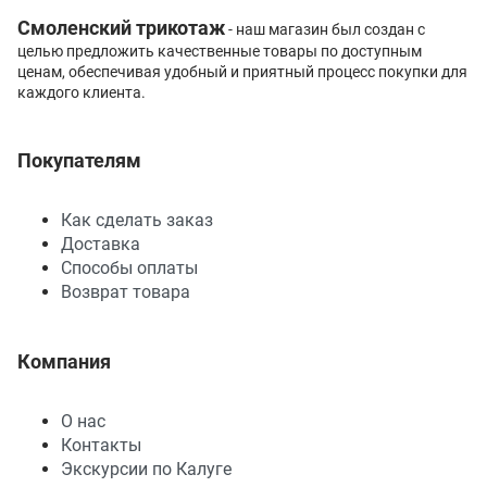
Смоленский трикотаж
- наш магазин был создан с
целью предложить качественные товары по доступным
ценам, обеспечивая удобный и приятный процесс покупки для
каждого клиента.
Покупателям
Как сделать заказ
Доставка
Способы оплаты
Возврат товара
Компания
О нас
Контакты
Экскурсии по Калуге