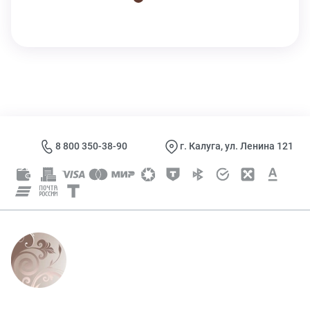
8 800 350-38-90
г. Калуга, ул. Ленина 121