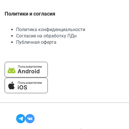
Политики и согласия
Политика конфиденциальности
Согласие на обработку ПДн
Публичная оферта