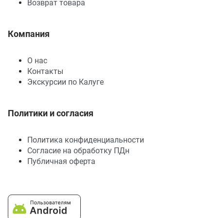
Возврат товара
Компания
О нас
Контакты
Экскурсии по Калуге
Политики и согласия
Политика конфиденциальности
Согласие на обработку ПДн
Публичная оферта