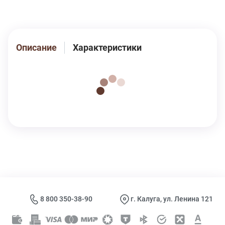
меняя свои органолептические характеристики.
Описание
Характеристики
8 800 350-38-90
г. Калуга, ул. Ленина 121