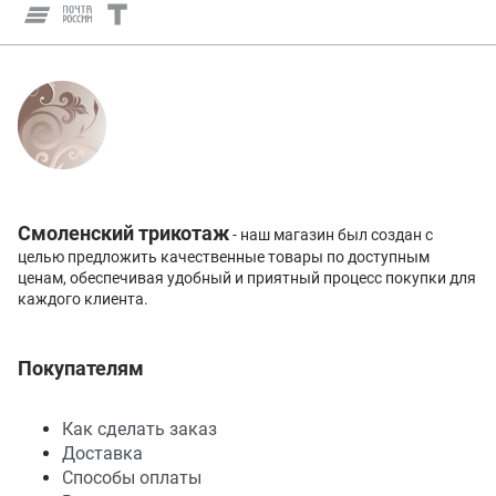
Смоленский трикотаж
- наш магазин был создан с
целью предложить качественные товары по доступным
ценам, обеспечивая удобный и приятный процесс покупки для
каждого клиента.
Покупателям
Как сделать заказ
Доставка
Способы оплаты