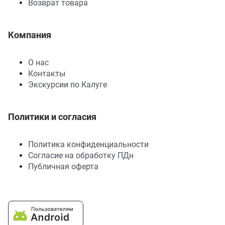
Возврат товара
Компания
О нас
Контакты
Экскурсии по Калуге
Политики и согласия
Политика конфиденциальности
Согласие на обработку ПДн
Публичная оферта