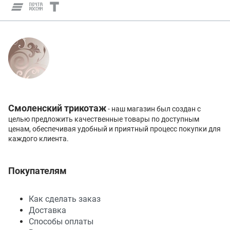
Смоленский трикотаж
- наш магазин был создан с
целью предложить качественные товары по доступным
ценам, обеспечивая удобный и приятный процесс покупки для
каждого клиента.
Покупателям
Как сделать заказ
Доставка
Способы оплаты