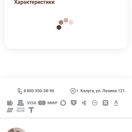
Характеристики
8 800 350-38-90
г. Калуга, ул. Ленина 121