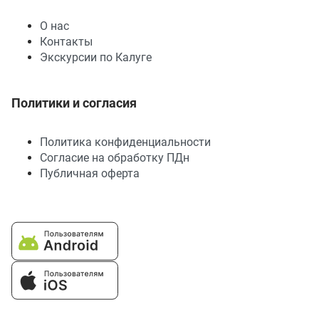
О нас
Контакты
Экскурсии по Калуге
Политики и согласия
Политика конфиденциальности
Согласие на обработку ПДн
Публичная оферта