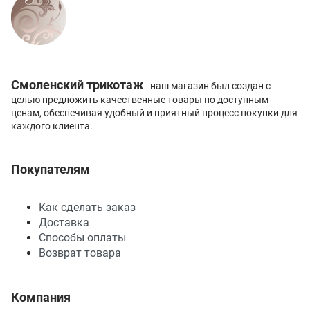
Смоленский трикотаж
- наш магазин был создан с
целью предложить качественные товары по доступным
ценам, обеспечивая удобный и приятный процесс покупки для
каждого клиента.
Покупателям
Как сделать заказ
Доставка
Способы оплаты
Возврат товара
Компания