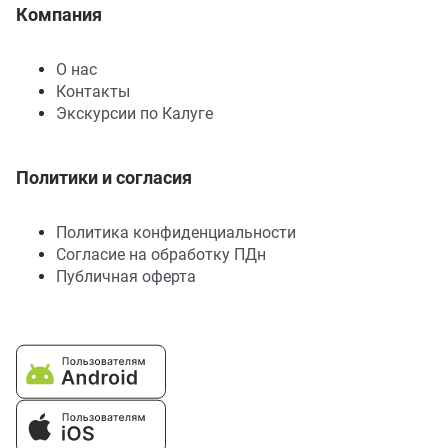
Компания
О нас
Контакты
Экскурсии по Калуге
Политики и согласия
Политика конфиденциальности
Согласие на обработку ПДн
Публичная оферта