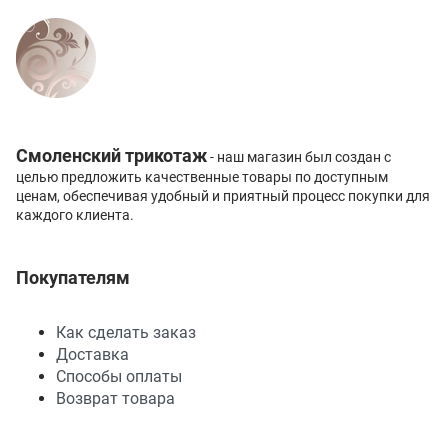
Смоленский трикотаж
- наш магазин был создан с
целью предложить качественные товары по доступным
ценам, обеспечивая удобный и приятный процесс покупки для
каждого клиента.
Покупателям
Как сделать заказ
Доставка
Способы оплаты
Возврат товара