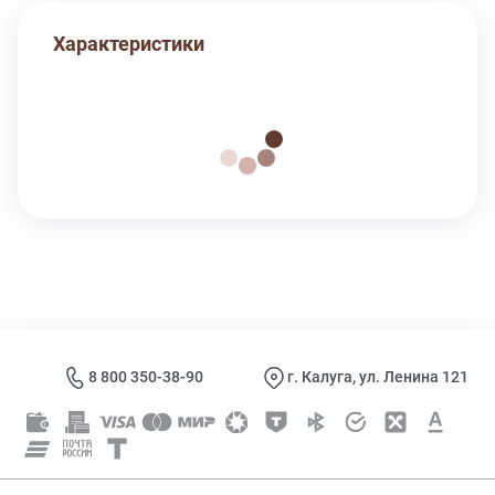
Характеристики
8 800 350-38-90
г. Калуга, ул. Ленина 121