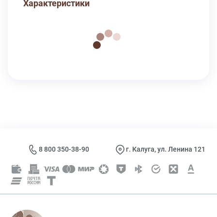
Характеристики
8 800 350-38-90
г. Калуга, ул. Ленина 121