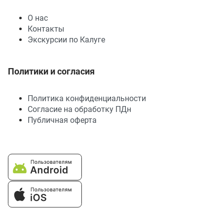
О нас
Контакты
Экскурсии по Калуге
Политики и согласия
Политика конфиденциальности
Согласие на обработку ПДн
Публичная оферта