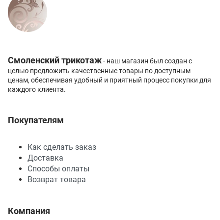
Смоленский трикотаж
- наш магазин был создан с
целью предложить качественные товары по доступным
ценам, обеспечивая удобный и приятный процесс покупки для
каждого клиента.
Покупателям
Как сделать заказ
Доставка
Способы оплаты
Возврат товара
Компания