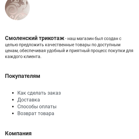
Смоленский трикотаж
- наш магазин был создан с
целью предложить качественные товары по доступным
ценам, обеспечивая удобный и приятный процесс покупки для
каждого клиента.
Покупателям
Как сделать заказ
Доставка
Способы оплаты
Возврат товара
Компания