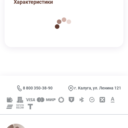
Характеристики
8 800 350-38-90
г. Калуга, ул. Ленина 121