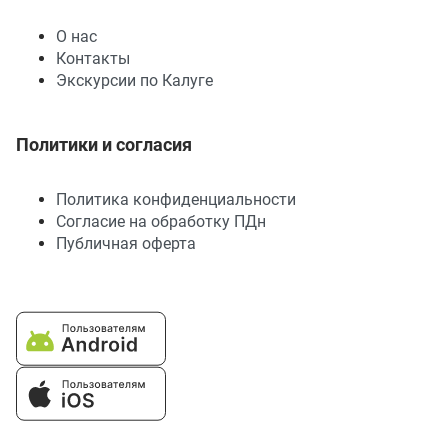
О нас
Контакты
Экскурсии по Калуге
Политики и согласия
Политика конфиденциальности
Согласие на обработку ПДн
Публичная оферта