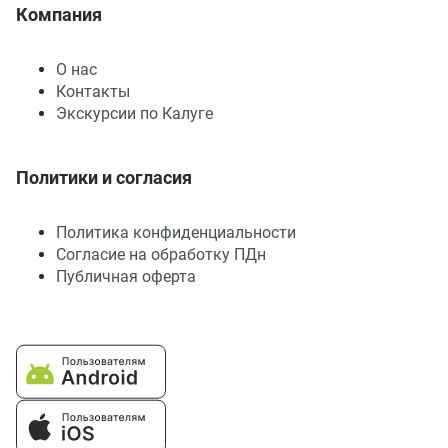
Компания
О нас
Контакты
Экскурсии по Калуге
Политики и согласия
Политика конфиденциальности
Согласие на обработку ПДн
Публичная оферта