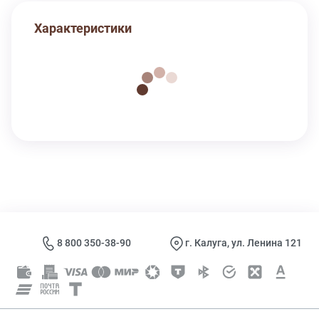
Характеристики
8 800 350-38-90
г. Калуга, ул. Ленина 121