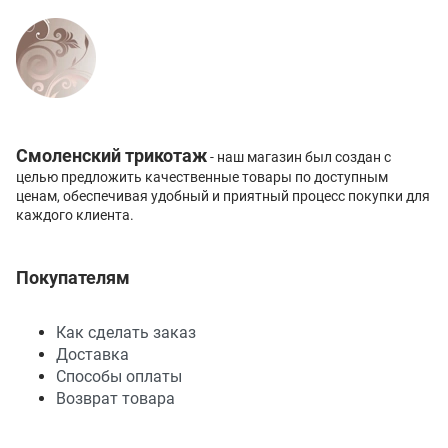
Смоленский трикотаж
- наш магазин был создан с
целью предложить качественные товары по доступным
ценам, обеспечивая удобный и приятный процесс покупки для
каждого клиента.
Покупателям
Как сделать заказ
Доставка
Способы оплаты
Возврат товара