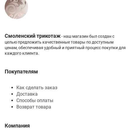
Смоленский трикотаж
- наш магазин был создан с
целью предложить качественные товары по доступным
ценам, обеспечивая удобный и приятный процесс покупки для
каждого клиента.
Покупателям
Как сделать заказ
Доставка
Способы оплаты
Возврат товара
Компания