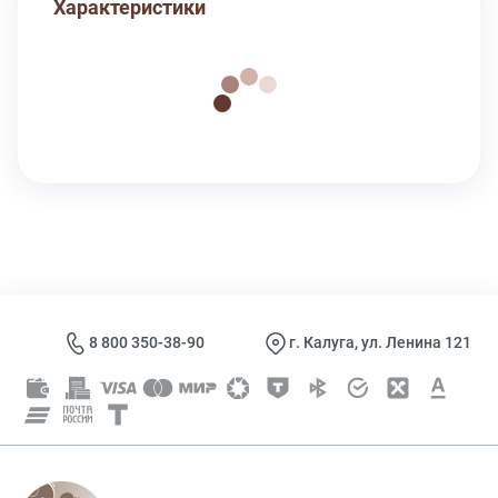
Характеристики
8 800 350-38-90
г. Калуга, ул. Ленина 121