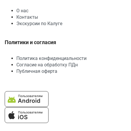
О нас
Контакты
Экскурсии по Калуге
Политики и согласия
Политика конфиденциальности
Согласие на обработку ПДн
Публичная оферта