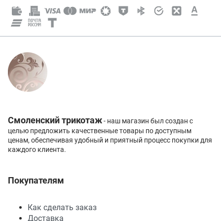
Смоленский трикотаж
- наш магазин был создан с
целью предложить качественные товары по доступным
ценам, обеспечивая удобный и приятный процесс покупки для
каждого клиента.
Покупателям
Как сделать заказ
Доставка