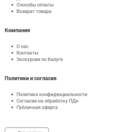
Способы оплаты
Возврат товара
Компания
О нас
Контакты
Экскурсии по Калуге
Политики и согласия
Политика конфиденциальности
Согласие на обработку ПДн
Публичная оферта