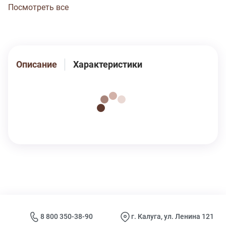
Посмотреть все
Описание
Характеристики
8 800 350-38-90
г. Калуга, ул. Ленина 121