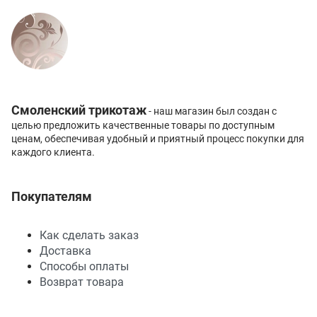
Смоленский трикотаж
- наш магазин был создан с
целью предложить качественные товары по доступным
ценам, обеспечивая удобный и приятный процесс покупки для
каждого клиента.
Покупателям
Как сделать заказ
Доставка
Способы оплаты
Возврат товара