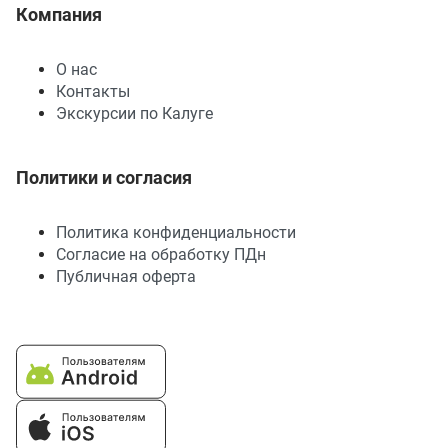
Компания
О нас
Контакты
Экскурсии по Калуге
Политики и согласия
Политика конфиденциальности
Согласие на обработку ПДн
Публичная оферта