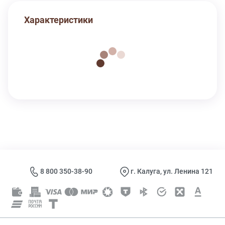
Характеристики
8 800 350-38-90
г. Калуга, ул. Ленина 121