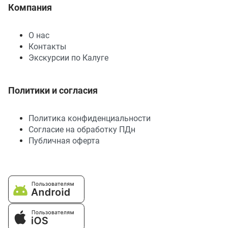
Компания
О нас
Контакты
Экскурсии по Калуге
Политики и согласия
Политика конфиденциальности
Согласие на обработку ПДн
Публичная оферта