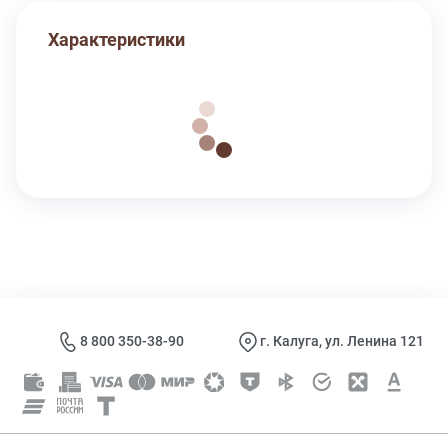
Характеристики
8 800 350-38-90
г. Калуга, ул. Ленина 121