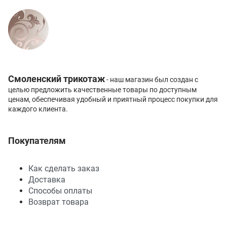
Смоленский трикотаж
- наш магазин был создан с
целью предложить качественные товары по доступным
ценам, обеспечивая удобный и приятный процесс покупки для
каждого клиента.
Покупателям
Как сделать заказ
Доставка
Способы оплаты
Возврат товара