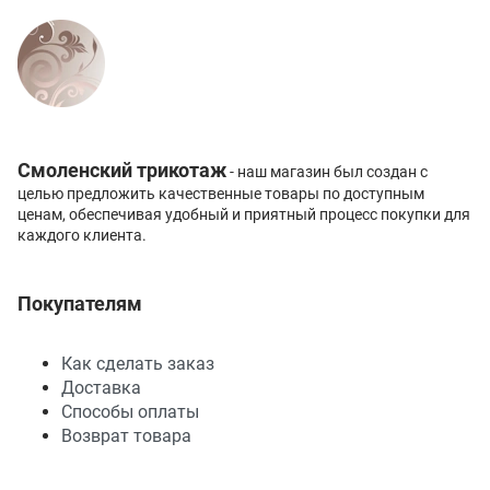
Смоленский трикотаж
- наш магазин был создан с
целью предложить качественные товары по доступным
ценам, обеспечивая удобный и приятный процесс покупки для
каждого клиента.
Покупателям
Как сделать заказ
Доставка
Способы оплаты
Возврат товара