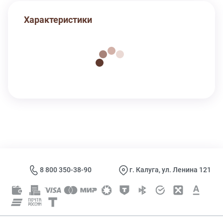
Характеристики
8 800 350-38-90
г. Калуга, ул. Ленина 121