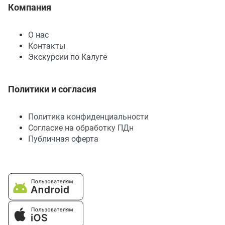
Компания
О нас
Контакты
Экскурсии по Калуге
Политики и согласия
Политика конфиденциальности
Согласие на обработку ПДн
Публичная оферта