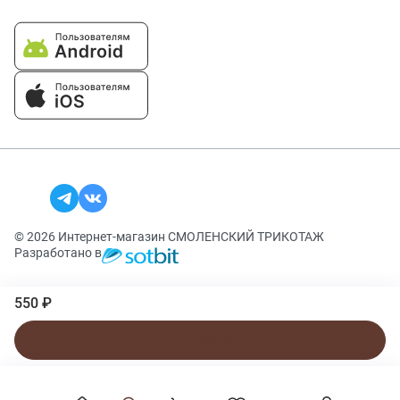
© 2026 Интернет-магазин СМОЛЕНСКИЙ ТРИКОТАЖ
Разработано в
550 ₽
В корзину