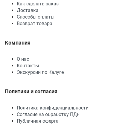
Как сделать заказ
Доставка
Способы оплаты
Возврат товара
Компания
О нас
Контакты
Экскурсии по Калуге
Политики и согласия
Политика конфиденциальности
Согласие на обработку ПДн
Публичная оферта