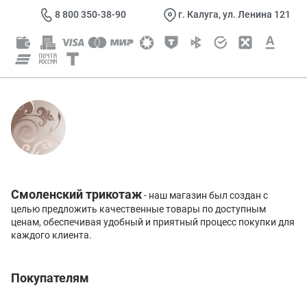
8 800 350-38-90
г. Калуга, ул. Ленина 121
Смоленский трикотаж
- наш магазин был создан с
целью предложить качественные товары по доступным
ценам, обеспечивая удобный и приятный процесс покупки для
каждого клиента.
Покупателям