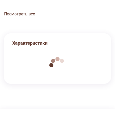
Посмотреть все
Характеристики