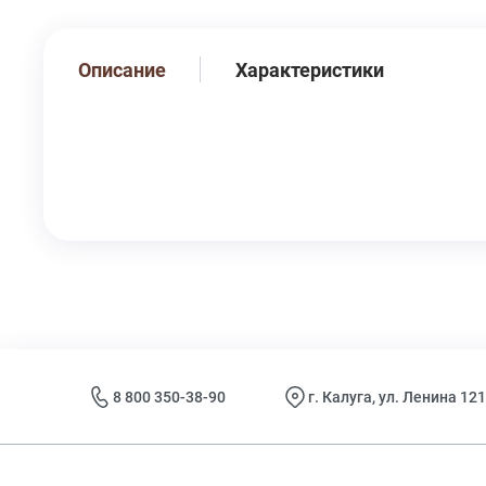
Описание
Характеристики
8 800 350-38-90
г. Калуга, ул. Ленина 121