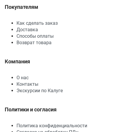
Покупателям
Как сделать заказ
Доставка
Способы оплаты
Возврат товара
Компания
О нас
Контакты
Экскурсии по Калуге
Политики и согласия
Политика конфиденциальности