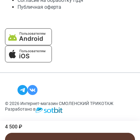
Согласие на обработку ПДн
Публичная оферта
© 2026 Интернет-магазин СМОЛЕНСКИЙ ТРИКОТАЖ
Разработано в
4 500 ₽
В корзину