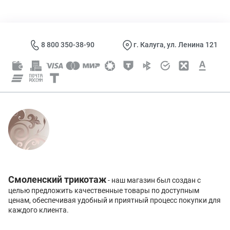
8 800 350-38-90
г. Калуга, ул. Ленина 121
Смоленский трикотаж
- наш магазин был создан с
целью предложить качественные товары по доступным
ценам, обеспечивая удобный и приятный процесс покупки для
каждого клиента.