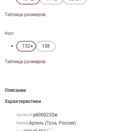
Таблица размеров
Рост
152
158
Таблица размеров
Описание
Характеристики
рб000232ж
Артикул:
Артель (Тула, Россия)
Бренд: