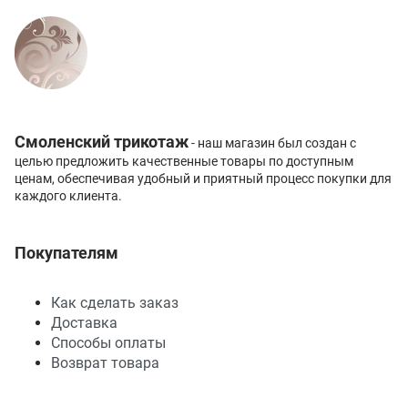
Смоленский трикотаж
- наш магазин был создан с
целью предложить качественные товары по доступным
ценам, обеспечивая удобный и приятный процесс покупки для
каждого клиента.
Покупателям
Как сделать заказ
Доставка
Способы оплаты
Возврат товара