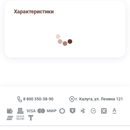
Характеристики
8 800 350-38-90
г. Калуга, ул. Ленина 121