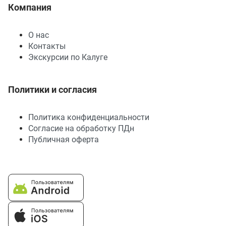
Компания
О нас
Контакты
Экскурсии по Калуге
Политики и согласия
Политика конфиденциальности
Согласие на обработку ПДн
Публичная оферта