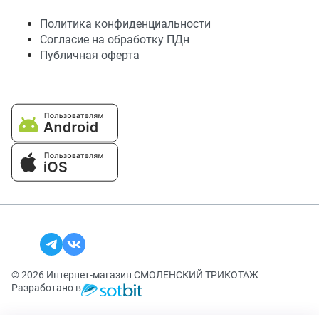
Политика конфиденциальности
Согласие на обработку ПДн
Публичная оферта
© 2026 Интернет-магазин СМОЛЕНСКИЙ ТРИКОТАЖ
Разработано в