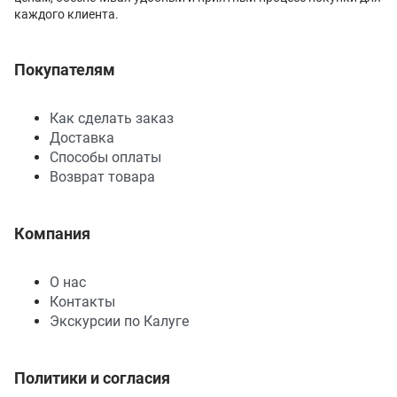
каждого клиента.
Покупателям
Как сделать заказ
Доставка
Способы оплаты
Возврат товара
Компания
О нас
Контакты
Экскурсии по Калуге
Политики и согласия