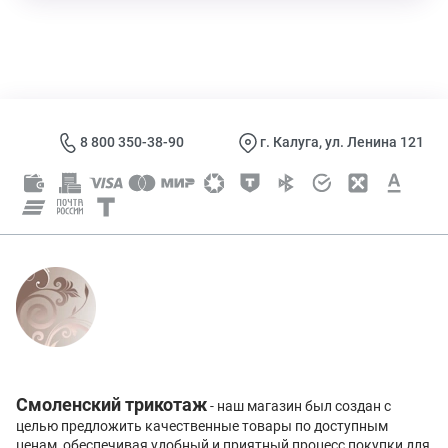
8 800 350-38-90
г. Калуга, ул. Ленина 121
Смоленский трикотаж
- наш магазин был создан с
целью предложить качественные товары по доступным
ценам, обеспечивая удобный и приятный процесс покупки для