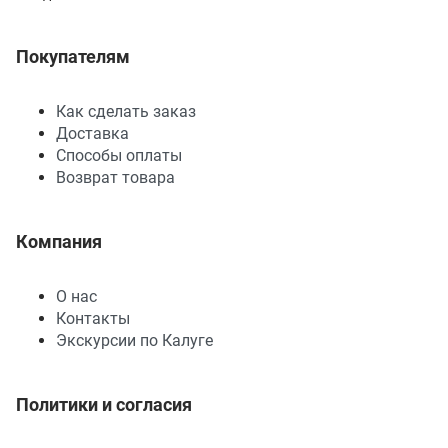
Покупателям
Как сделать заказ
Доставка
Способы оплаты
Возврат товара
Компания
О нас
Контакты
Экскурсии по Калуге
Политики и согласия