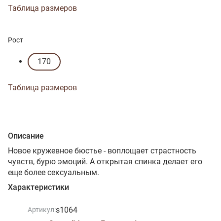
Таблица размеров
Рост
170
Таблица размеров
Описание
Новое кружевное бюстье - воплощает страстность
чувств, бурю эмоций. А открытая спинка делает его
еще более сексуальным.
Характеристики
s1064
Артикул: