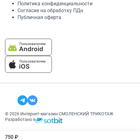
Политика конфиденциальности
Согласие на обработку ПДн
Публичная оферта
© 2026 Интернет-магазин СМОЛЕНСКИЙ ТРИКОТАЖ
Разработано в
750 ₽