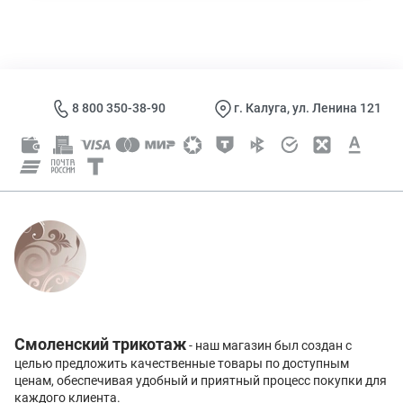
8 800 350-38-90
г. Калуга, ул. Ленина 121
Смоленский трикотаж
- наш магазин был создан с
целью предложить качественные товары по доступным
ценам, обеспечивая удобный и приятный процесс покупки для
каждого клиента.