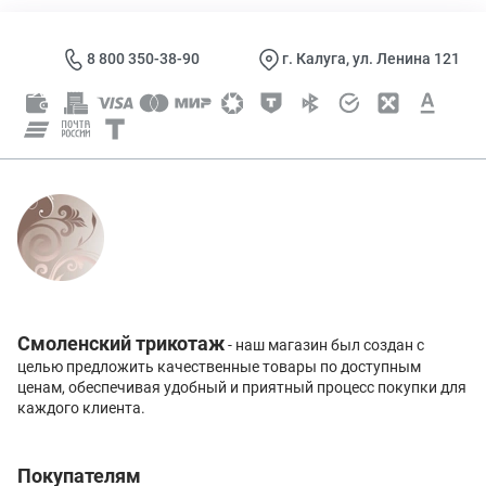
8 800 350-38-90
г. Калуга, ул. Ленина 121
Смоленский трикотаж
- наш магазин был создан с
целью предложить качественные товары по доступным
ценам, обеспечивая удобный и приятный процесс покупки для
каждого клиента.
Покупателям