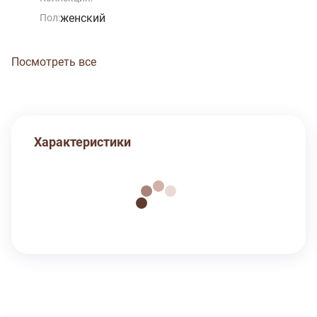
женский
Пол:
Посмотреть все
Характеристики