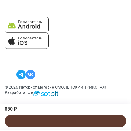
© 2026 Интернет-магазин СМОЛЕНСКИЙ ТРИКОТАЖ
Разработано в
850 ₽
В корзину