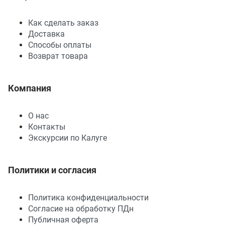
Как сделать заказ
Доставка
Способы оплаты
Возврат товара
Компания
О нас
Контакты
Экскурсии по Калуге
Политики и согласия
Политика конфиденциальности
Согласие на обработку ПДн
Публичная оферта