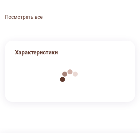
Посмотреть все
Характеристики