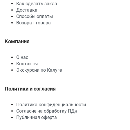
Как сделать заказ
Доставка
Способы оплаты
Возврат товара
Компания
О нас
Контакты
Экскурсии по Калуге
Политики и согласия
Политика конфиденциальности
Согласие на обработку ПДн
Публичная оферта