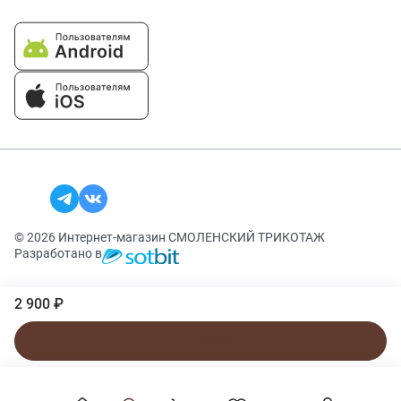
© 2026 Интернет-магазин СМОЛЕНСКИЙ ТРИКОТАЖ
Разработано в
2 900 ₽
В корзину