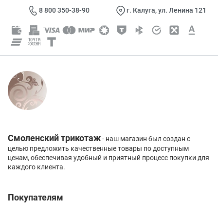
8 800 350-38-90
г. Калуга, ул. Ленина 121
Смоленский трикотаж
- наш магазин был создан с
целью предложить качественные товары по доступным
ценам, обеспечивая удобный и приятный процесс покупки для
каждого клиента.
Покупателям