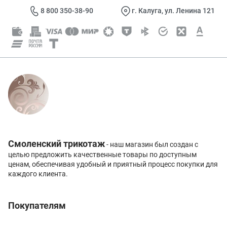
8 800 350-38-90
г. Калуга, ул. Ленина 121
Смоленский трикотаж
- наш магазин был создан с
целью предложить качественные товары по доступным
ценам, обеспечивая удобный и приятный процесс покупки для
каждого клиента.
Покупателям