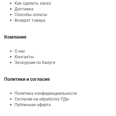
Как сделать заказ
Доставка
Способы оплаты
Возврат товара
Компания
О нас
Контакты
Экскурсии по Калуге
Политики и согласия
Политика конфиденциальности
Согласие на обработку ПДн
Публичная оферта