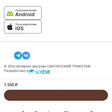
© 2026 Интернет-магазин СМОЛЕНСКИЙ ТРИКОТАЖ
Разработано в
1 500 ₽
В корзину