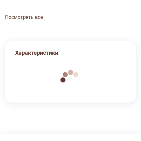
Посмотреть все
Характеристики