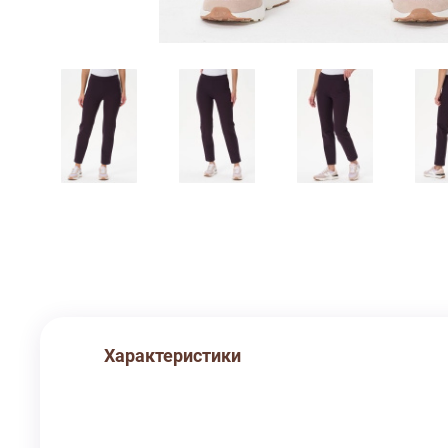
Характеристики