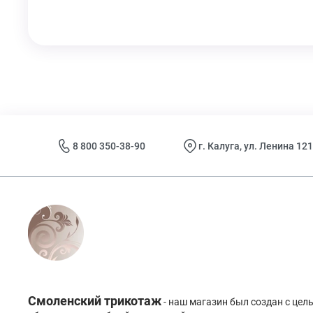
8 800 350-38-90
г. Калуга, ул. Ленина 121
Смоленский трикотаж
- наш магазин был создан с це