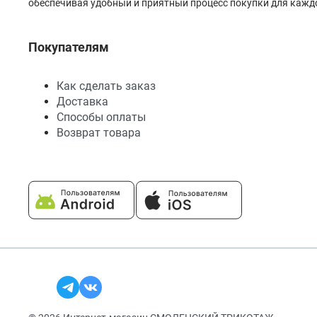
обеспечивая удобный и приятный процесс покупки для каждо
Покупателям
Как сделать заказ
Доставка
Способы оплаты
Возврат товара