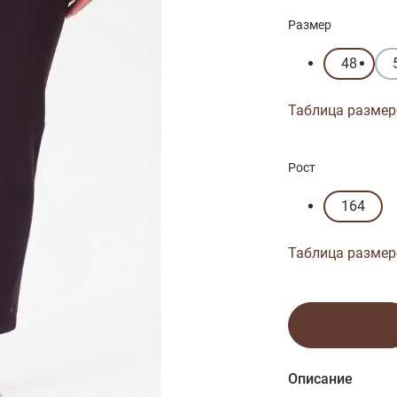
Размер
48
Таблица размер
Рост
164
Таблица размер
В корзину
Описание