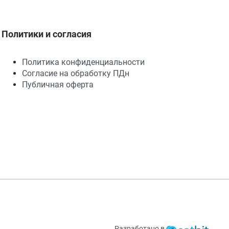
Политики и согласия
Политика конфиденциальности
Согласие на обработку ПДн
Публичная оферта
Разработано в