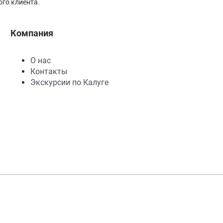
го клиента.
Компания
О нас
Контакты
Экскурсии по Калуге