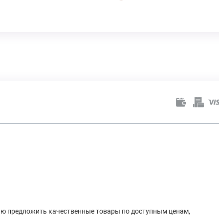
лью предложить качественные товары по доступным ценам,