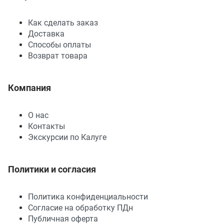
Как сделать заказ
Доставка
Способы оплаты
Возврат товара
Компания
О нас
Контакты
Экскурсии по Калуге
Политики и согласия
Политика конфиденциальности
Согласие на обработку ПДн
Публичная оферта