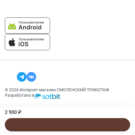
© 2026 Интернет-магазин СМОЛЕНСКИЙ ТРИКОТАЖ
Разработано в
2 900 ₽
В корзину