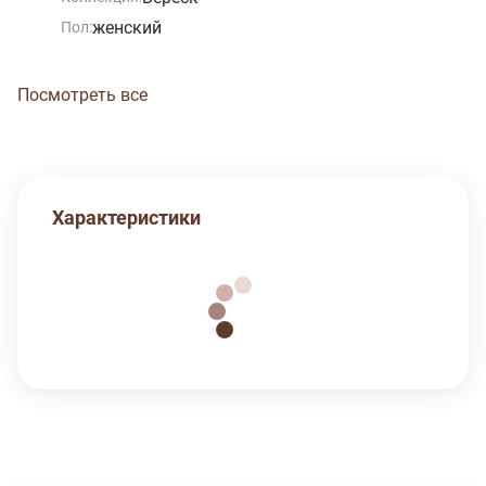
женский
Пол:
Посмотреть все
Характеристики