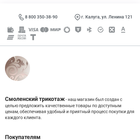
8 800 350-38-90
г. Калуга, ул. Ленина 121
Смоленский трикотаж
- наш магазин был создан с
целью предложить качественные товары по доступным
ценам, обеспечивая удобный и приятный процесс покупки для
каждого клиента.
Покупателям