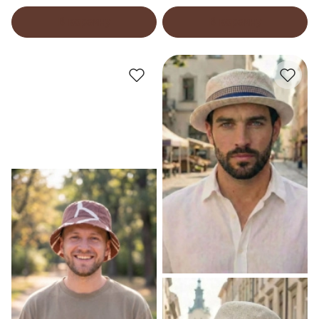
В корзину
В корзину