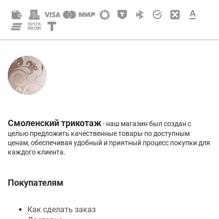
Смоленский трикотаж
- наш магазин был создан с
целью предложить качественные товары по доступным
ценам, обеспечивая удобный и приятный процесс покупки для
каждого клиента.
Покупателям
Как сделать заказ