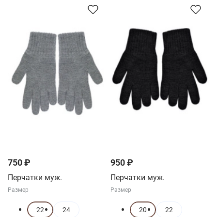
750 ₽
950 ₽
Перчатки муж.
Перчатки муж.
Размер
Размер
22
24
20
22