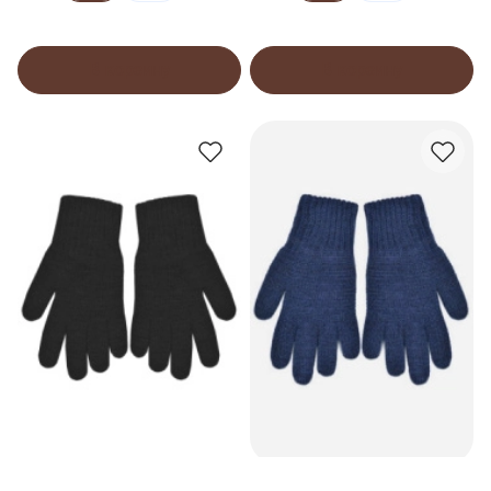
В корзину
В корзину