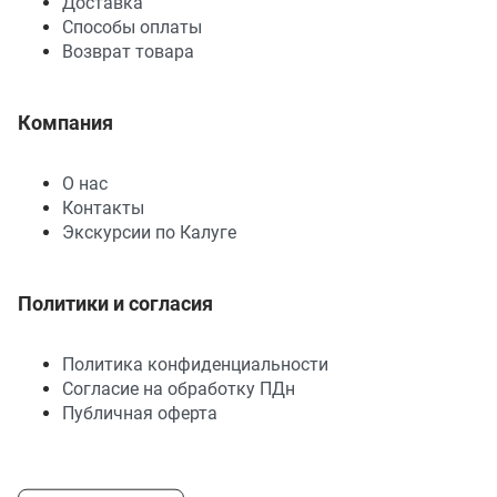
Доставка
Способы оплаты
Возврат товара
Компания
О нас
Контакты
Экскурсии по Калуге
Политики и согласия
Политика конфиденциальности
Согласие на обработку ПДн
Публичная оферта