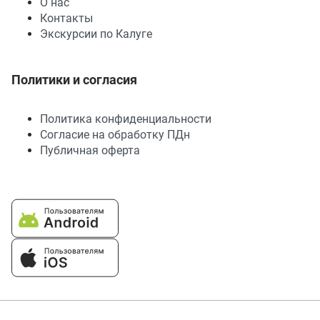
О нас
Контакты
Экскурсии по Калуге
Политики и согласия
Политика конфиденциальности
Согласие на обработку ПДн
Публичная оферта