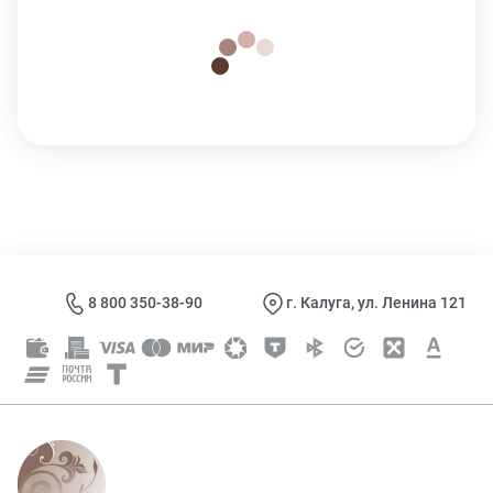
8 800 350-38-90
г. Калуга, ул. Ленина 121