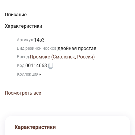
Описание
Характеристики
14s3
Артикул:
двойная простая
Вид резинки носков:
Промэкс (Смоленск, Россия)
Бренд:
00114663
Код:
-
Коллекция:
Посмотреть все
Характеристики