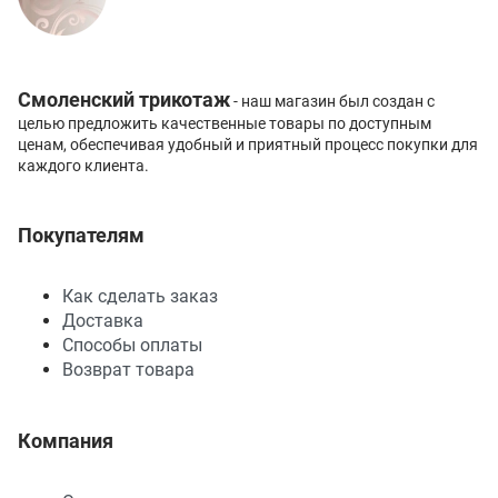
Смоленский трикотаж
- наш магазин был создан с
целью предложить качественные товары по доступным
ценам, обеспечивая удобный и приятный процесс покупки для
каждого клиента.
Покупателям
Как сделать заказ
Доставка
Способы оплаты
Возврат товара
Компания