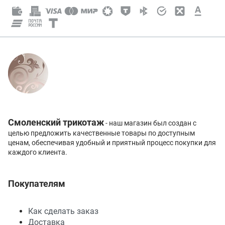
Смоленский трикотаж
- наш магазин был создан с
целью предложить качественные товары по доступным
ценам, обеспечивая удобный и приятный процесс покупки для
каждого клиента.
Покупателям
Как сделать заказ
Доставка