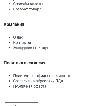
Способы оплаты
Возврат товара
Компания
О нас
Контакты
Экскурсии по Калуге
Политики и согласия
Политика конфиденциальности
Согласие на обработку ПДн
Публичная оферта