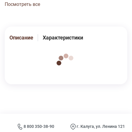
Посмотреть все
Описание
Характеристики
8 800 350-38-90
г. Калуга, ул. Ленина 121