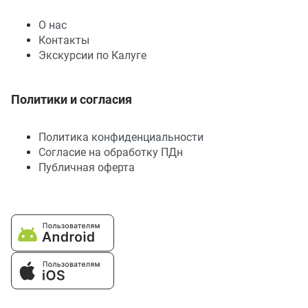
О нас
Контакты
Экскурсии по Калуге
Политики и согласия
Политика конфиденциальности
Согласие на обработку ПДн
Публичная оферта