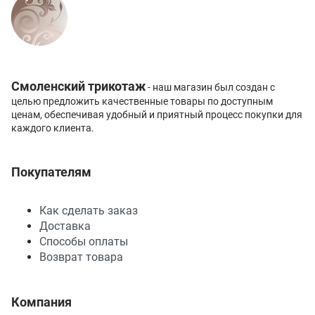
Смоленский трикотаж
- наш магазин был создан с
целью предложить качественные товары по доступным
ценам, обеспечивая удобный и приятный процесс покупки для
каждого клиента.
Покупателям
Как сделать заказ
Доставка
Способы оплаты
Возврат товара
Компания