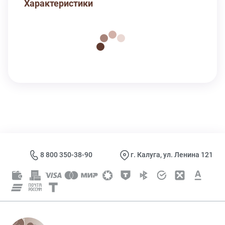
Характеристики
8 800 350-38-90
г. Калуга, ул. Ленина 121