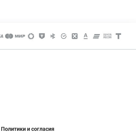
Политики и согласия