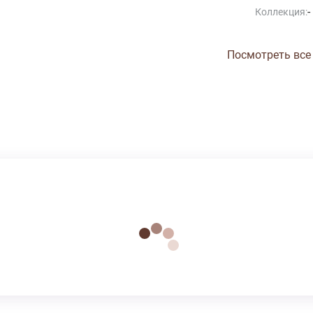
-
Коллекция:
Посмотреть все