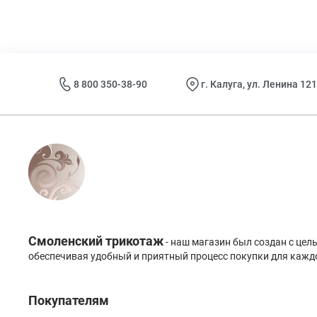
8 800 350-38-90
г. Калуга, ул. Ленина 121
Смоленский трикотаж
- наш магазин был создан с це
обеспечивая удобный и приятный процесс покупки для каждо
Покупателям