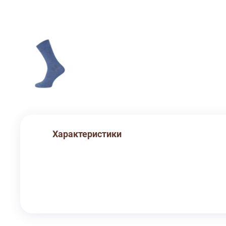
Характеристики